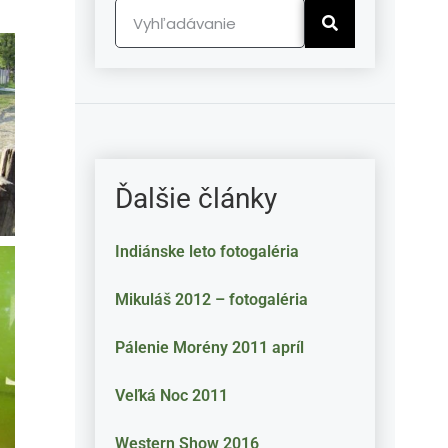
Ďalšie články
Indiánske leto fotogaléria
Mikuláš 2012 – fotogaléria
Pálenie Morény 2011 apríl
Veľká Noc 2011
Western Show 2016