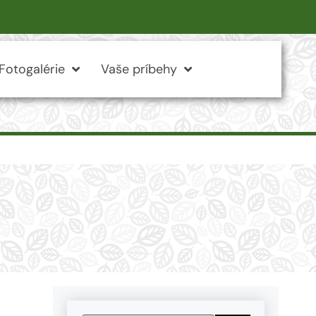
Fotogalérie
Vaše príbehy